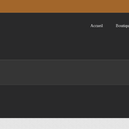
Accueil
Boutiqu